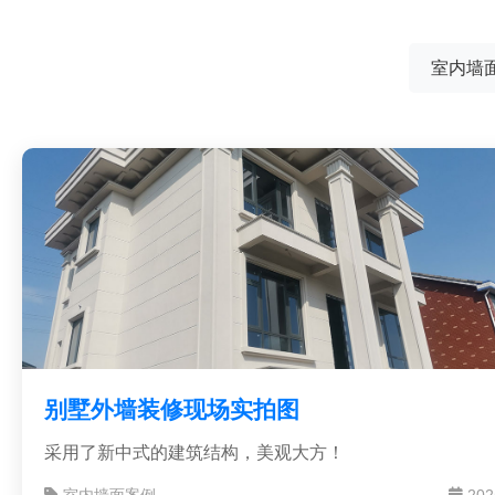
室内墙
别墅外墙装修现场实拍图
采用了新中式的建筑结构，美观大方！